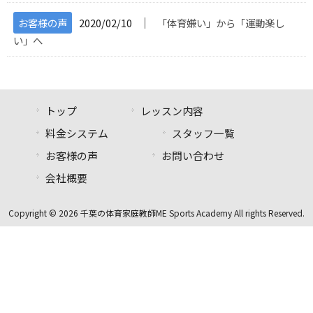
│
お客様の声
2020/02/10
「体育嫌い」から「運動楽し
い」へ
トップ
レッスン内容
料金システム
スタッフ一覧
お客様の声
お問い合わせ
会社概要
Copyright © 2026 千葉の体育家庭教師ME Sports Academy All rights Reserved.