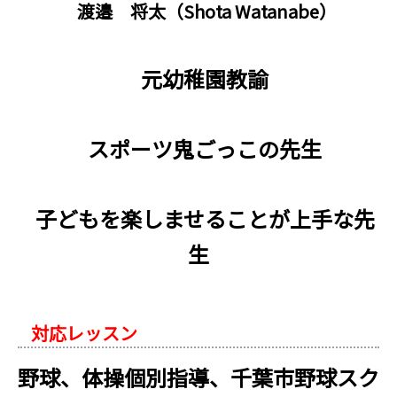
渡邉 将太（Shota Watanabe）
元幼稚園教諭
スポーツ鬼ごっこの先生
子どもを楽しませることが上手な先
生
対応レッスン
野球、体操個別指導、千葉市野球スク