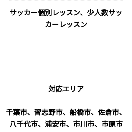
サッカー個別レッスン、少人数サッ
カーレッスン
対応エリア
千葉市、習志野市、船橋市、佐倉市、
八千代市、浦安市、市川市、市原市