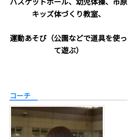
バスケットボール、幼児体操、市原
キッズ体づくり教室、
運動あそび（公園などで道具を使っ
て遊ぶ）
コーチ