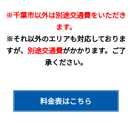
※千葉市以外は別途交通費をいただき
ます。
※それ以外のエリアも対応しておりま
すが、
別途交通費
がかかります。ご了
承ください。
料金表はこちら