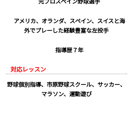
元プロスペイン野球選手
アメリカ、オランダ、スペイン、スイスと海
外でプレーした経験豊富な左投手
指導歴７年
対応レッスン
野球個別指導、市原野球スクール、サッカー、
マラソン、運動遊び