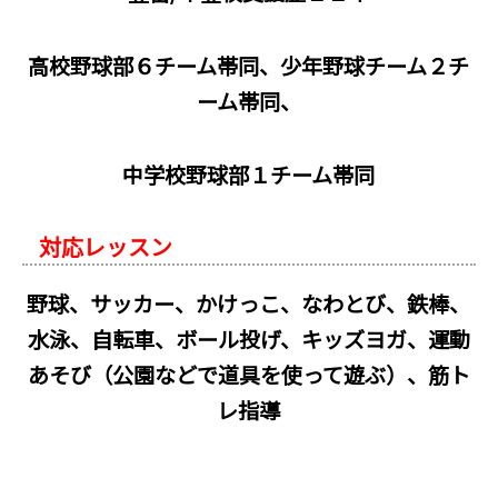
高校野球部６チーム帯同、少年野球チーム２チ
ーム帯同、
中学校野球部１チーム帯同
対応レッスン
野球、サッカー、かけっこ、なわとび、鉄棒、
水泳、自転車、ボール投げ、キッズヨガ、運動
あそび（公園などで道具を使って遊ぶ）、筋ト
レ指導