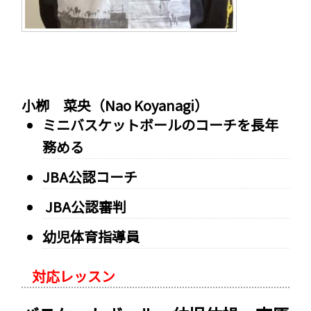
小栁 菜央（Nao Koyanagi）
ミニバスケットボールのコーチを長年
務める
JBA公認コーチ
JBA公認審判
幼児体育指導員
対応レッスン