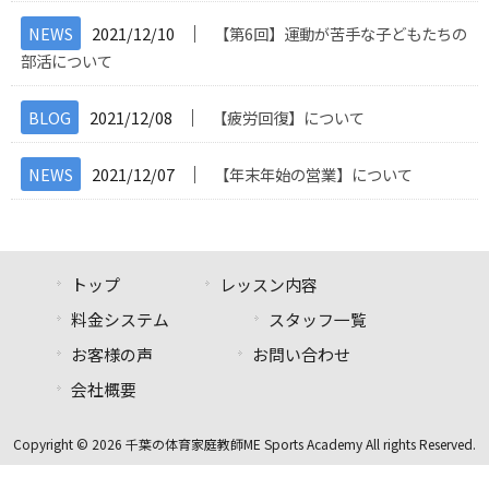
│
NEWS
2021/12/10
【第6回】運動が苦手な子どもたちの
部活について
│
BLOG
2021/12/08
【疲労回復】について
│
NEWS
2021/12/07
【年末年始の営業】について
トップ
レッスン内容
料金システム
スタッフ一覧
お客様の声
お問い合わせ
会社概要
Copyright © 2026 千葉の体育家庭教師ME Sports Academy All rights Reserved.