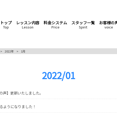
トップ
レッスン内容
料金システム
スタッフ一覧
お客様の
Top
Lesson
Price
Spirit
voice
>
2022年
>
1月
2022/01
の声】更新いたしました。
るようになりました！