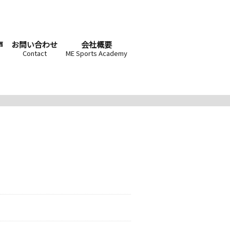
声
お問い合わせ
会社概要
Contact
ME Sports Academy