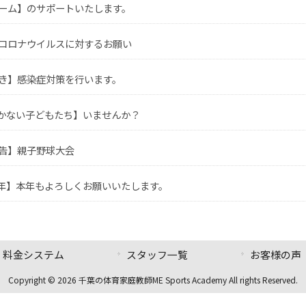
ーム】のサポートいたします。
コロナウイルスに対するお願い
き】感染症対策を行います。
かない子どもたち】いませんか？
告】親子野球大会
年】本年もよろしくお願いいたします。
料金システム
スタッフ一覧
お客様の声
Copyright © 2026 千葉の体育家庭教師ME Sports Academy All rights Reserved.