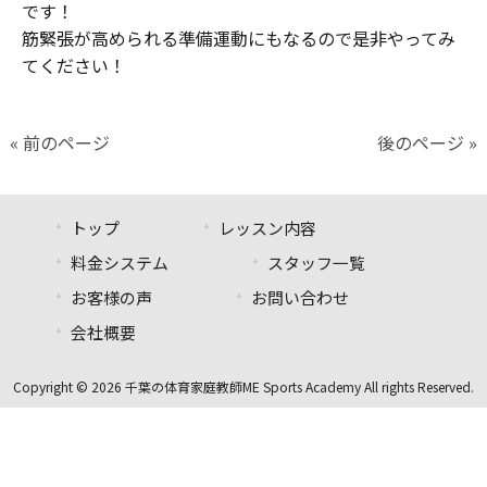
です！
筋緊張が高められる準備運動にもなるので是非やってみ
てください！
« 前のページ
後のページ »
トップ
レッスン内容
料金システム
スタッフ一覧
お客様の声
お問い合わせ
会社概要
Copyright © 2026 千葉の体育家庭教師ME Sports Academy All rights Reserved.