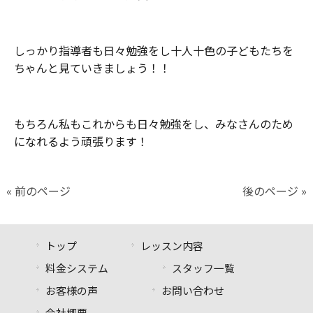
しっかり指導者も日々勉強をし十人十色の子どもたちを
ちゃんと見ていきましょう！！
もちろん私もこれからも日々勉強をし、みなさんのため
になれるよう頑張ります！
« 前のページ
後のページ »
トップ
レッスン内容
料金システム
スタッフ一覧
お客様の声
お問い合わせ
会社概要