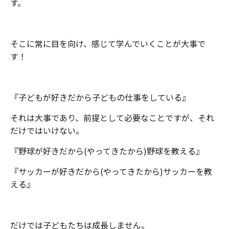
す。
そこに常に目を向け、感じて学んでいくことが大事で
す！
『子どもが好きだから子どもの仕事をしている』
それは大事であり、前提として必要なことですが、それ
だけではいけない。
『野球が好きだから(やってきたから)野球を教える』
『サッカーが好きだから(やってきたから)サッカーを教
える』
だけでは子どもたちは成長しません。