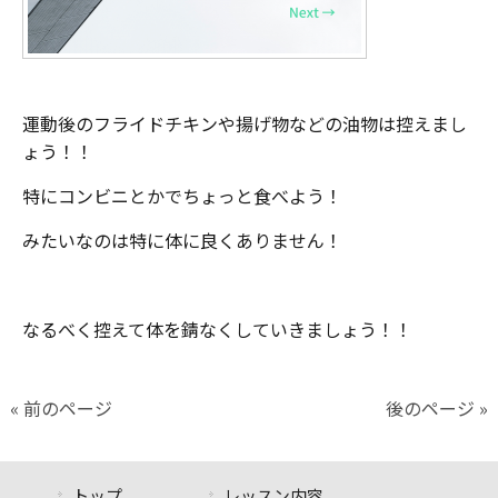
運動後のフライドチキンや揚げ物などの油物は控えまし
ょう！！
特にコンビニとかでちょっと食べよう！
みたいなのは特に体に良くありません！
なるべく控えて体を錆なくしていきましょう！！
« 前のページ
後のページ »
トップ
レッスン内容