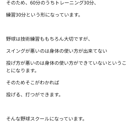
そのため、60分のうちトレーニング30分、
練習30分という形になっています。
野球は技術練習ももちろん大切ですが、
スイングが悪いのは身体の使い方が出来てない
投げ方が悪いのは身体の使い方ができていないというこ
とになります。
そのためそこがわかれば
投げる、打つができます。
そんな野球スクールになっています。