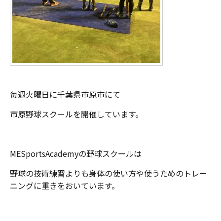
毎週火曜日に千葉県市原市にて
市原野球スクールを開催しています。
MESportsAcademyの野球スクールは
野球の技術練習よりも身体の使い方や使うためのトレー
ニングに重きをおいています。