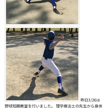
昨日3/26は
野球短期教室を行いました。 理学療法士の先生から身体