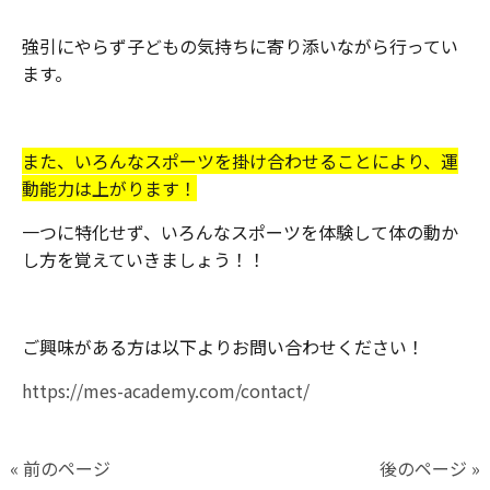
強引にやらず子どもの気持ちに寄り添いながら行ってい
ます。
また、いろんなスポーツを掛け合わせることにより、運
動能力は上がります！
一つに特化せず、いろんなスポーツを体験して体の動か
し方を覚えていきましょう！！
ご興味がある方は以下よりお問い合わせください！
https://mes-academy.com/contact/
« 前のページ
後のページ »