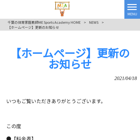
MENU
千葉の体育家庭教師ME Sports Academy HOME
>
NEWS
>
【ホームページ】更新のお知らせ
【ホームページ】更新の
お知らせ
2021/04/18
いつもご覧いただきありがとうございます。
この度
●【料金表】