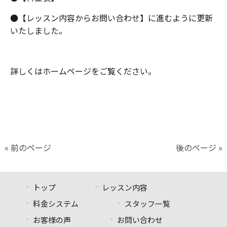
●【レッスン内容からお問い合わせ】に進むように更新
いたしました。
詳しくはホームページをご覧ください。
« 前のページ
後のページ »
トップ
レッスン内容
料金システム
スタッフ一覧
お客様の声
お問い合わせ