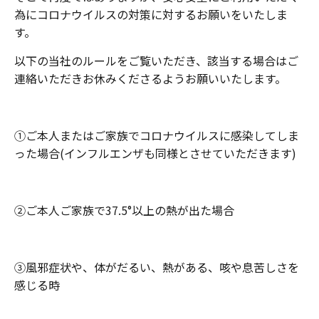
為にコロナウイルスの対策に対するお願いをいたしま
す。
以下の当社のルールをご覧いただき、該当する場合はご
連絡いただきお休みくださるようお願いいたします。
①ご本人またはご家族でコロナウイルスに感染してしま
った場合(インフルエンザも同様とさせていただきます)
②ご本人ご家族で37.5°以上の熱が出た場合
③風邪症状や、体がだるい、熱がある、咳や息苦しさを
感じる時