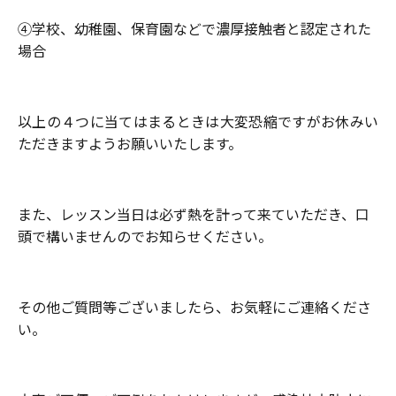
④学校、幼稚園、保育園などで濃厚接触者と認定された
場合
以上の４つに当てはまるときは大変恐縮ですがお休みい
ただきますようお願いいたします。
また、レッスン当日は必ず熱を計って来ていただき、口
頭で構いませんのでお知らせください。
その他ご質問等ございましたら、お気軽にご連絡くださ
い。