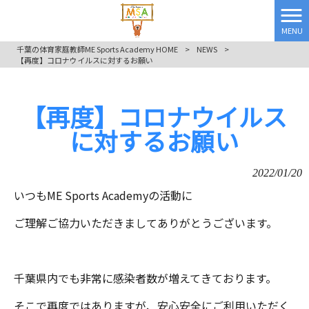
MENU
千葉の体育家庭教師ME Sports Academy HOME
>
NEWS
>
【再度】コロナウイルスに対するお願い
【再度】コロナウイルス
に対するお願い
2022/01/20
いつもME Sports Academyの活動に
ご理解ご協力いただきましてありがとうございます。
千葉県内でも非常に感染者数が増えてきております。
そこで再度ではありますが、安心安全にご利用いただく