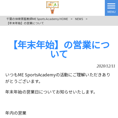
MENU
千葉の体育家庭教師ME Sports Academy HOME
>
NEWS
>
【年末年始】の営業について
【年末年始】の営業につ
いて
2020/12/11
いつもME SportsAcademyの活動にご理解いただきあり
がとうございます。
年末年始の営業日についてお知らせいたします。
年内の営業