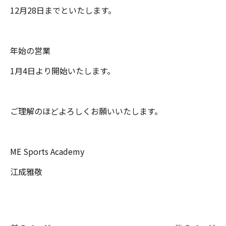
12月28日までといたします。
年始の営業
1月4日より開始いたします。
ご理解のほどよろしくお願いいたします。
ME Sports Academy
江成雅敬