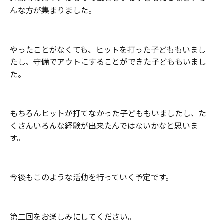
んな方が集まりました。
やったことがなくても、ヒットを打った子どももいまし
たし、守備でアウトにすることができた子どももいまし
た。
もちろんヒットが打てなかった子どももいましたし、た
くさんいろんな経験が出来たんではないかなと思いま
す。
今後もこのような活動を行っていく予定です。
第二回をお楽しみにしてください。