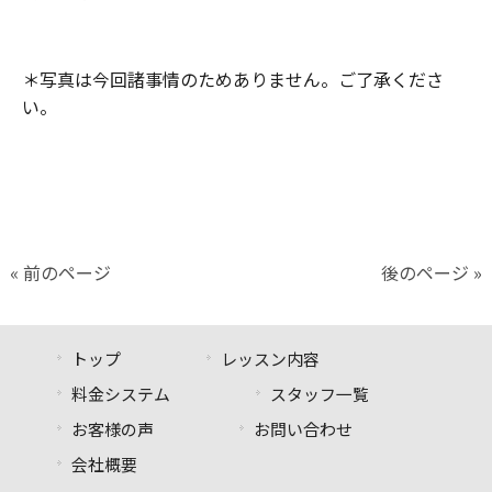
＊写真は今回諸事情のためありません。ご了承くださ
い。
« 前のページ
後のページ »
トップ
レッスン内容
料金システム
スタッフ一覧
お客様の声
お問い合わせ
会社概要