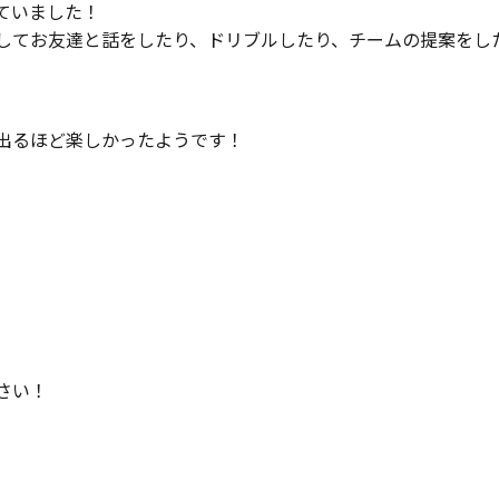
ていました！
してお友達と話をしたり、ドリブルしたり、チームの提案をし
出るほど楽しかったようです！
さい！