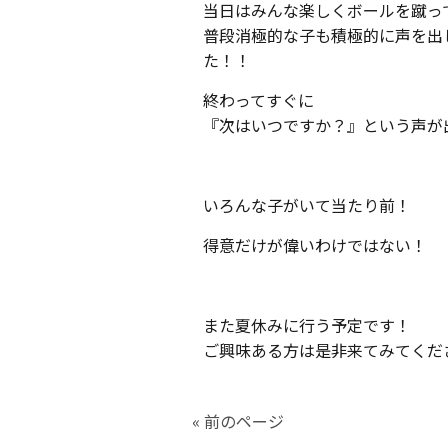
当日はみんな楽しくボールを蹴っ
普段消極的な子も積極的に声を出
た！！
終わってすぐに
『次はいつですか？』という声が
いろんな子がいて当たり前！
得意だけが偉いわけではない！
また夏休みに行う予定です！
ご興味ある方は是非来てみてくだ
« 前のページ