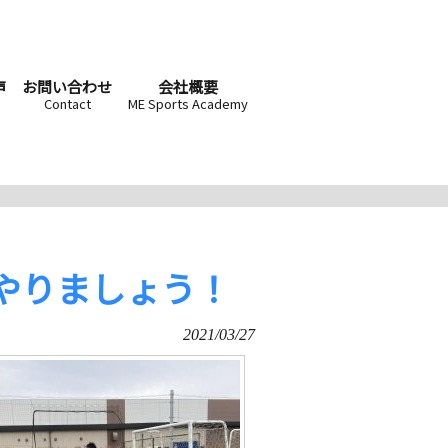
声
お問い合わせ
会社概要
Contact
ME Sports Academy
やりましょう！
2021/03/27