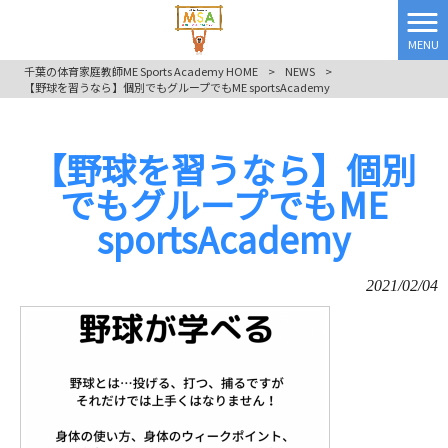
MENU
千葉の体育家庭教師ME Sports Academy HOME
>
NEWS
>
【野球を習うなら】個別でもグループでもME sportsAcademy
【野球を習うなら】個別
でもグループでもME
sportsAcademy
2021/02/04