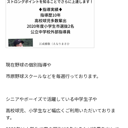
現在野球の個別指導や
市原野球スクールなどを毎週行っております。
シニアやボーイズで活躍している中学生子や
高校球児、小学生など幅広くご利用いただいておりま
す。