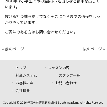
2020年は小学生で市の選抜に2名出るなど結果を出して
います。
投げる打つ捕るだけでなくそこに至るまでの過程をしっ
かりやっています！
ご興味のある方はお問い合わせください。
« 前のページ
後のページ »
トップ
レッスン内容
料金システム
スタッフ一覧
お客様の声
お問い合わせ
会社概要
Copyright © 2026 千葉の体育家庭教師ME Sports Academy All rights Reserved.