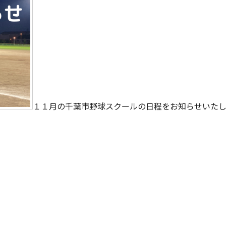
１１月の千葉市野球スクールの日程をお知らせいたし