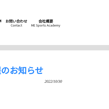
声
お問い合わせ
会社概要
Contact
ME Sports Academy
程のお知らせ
2022/10/30