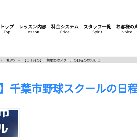
トップ
レッスン内容
料金システム
スタッフ一覧
お客様の
Top
Lesson
Price
Spirit
voice
>
NEWS
>
【１１月の】千葉市野球スクールの日程のお知らせ
】千葉市野球スクールの日