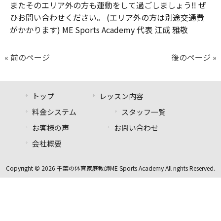
またそのエリア外の方も運動をして過ごしましょう‼︎ ぜ
ひお問い合わせください。 (エリア外の方は別途交通費
がかかります) ME Sports Academy 代表 江成 雅敬
« 前のページ
後のページ »
トップ
レッスン内容
料金システム
スタッフ一覧
お客様の声
お問い合わせ
会社概要
Copyright © 2026 千葉の体育家庭教師ME Sports Academy All rights Reserved.