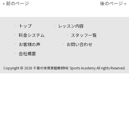
« 前のページ
後のページ »
トップ
レッスン内容
料金システム
スタッフ一覧
お客様の声
お問い合わせ
会社概要
Copyright © 2026 千葉の体育家庭教師ME Sports Academy All rights Reserved.