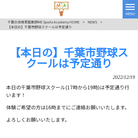
MENU
千葉の体育家庭教師ME Sports Academy HOME
>
NEWS
>
【本日の】千葉市野球スクールは予定通り
【本日の】千葉市野球ス
クールは予定通り
2022/12/19
本日の千葉市野球スクール(17時から19時)は予定通り行
います！
体験ご希望の方は16時までにご連絡お願いいたします。
よろしくお願いいたします。