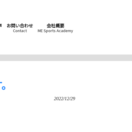
声
お問い合わせ
会社概要
Contact
ME Sports Academy
す。
2022/12/29