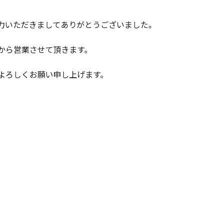
力いただきましてありがとうございました。
から営業させて頂きます。
よろしくお願い申し上げます。