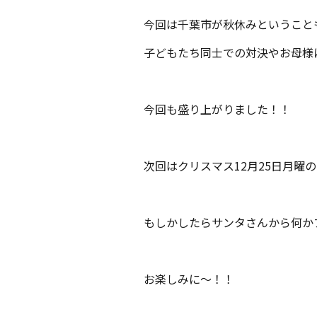
今回は千葉市が秋休みということ
子どもたち同士での対決やお母様
今回も盛り上がりました！！
次回はクリスマス12月25日月曜
もしかしたらサンタさんから何か
お楽しみに〜！！