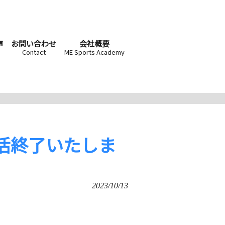
声
お問い合わせ
会社概要
Contact
ME Sports Academy
活終了いたしま
2023/10/13