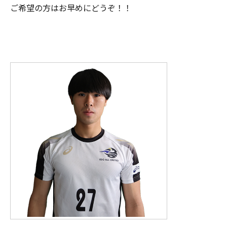
ご希望の方はお早めにどうぞ！！