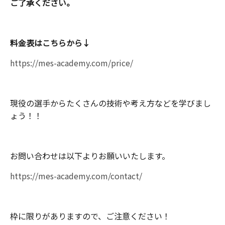
ご了承ください。
料金表はこちらから↓
https://mes-academy.com/price/
現役の選手からたくさんの技術や考え方などを学びまし
ょう！！
お問い合わせは以下よりお願いいたします。
https://mes-academy.com/contact/
枠に限りがありますので、ご注意ください！