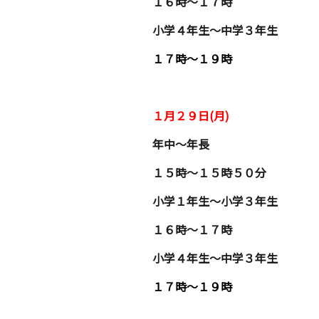
１６時〜１７時
小学４年生〜中学３年生
１７時〜１９時
１月２９日(月)
年中〜年長
１５時〜１５時５０分
小学１年生〜小学３年生
１６時〜１７時
小学４年生〜中学３年生
１７時〜１９時