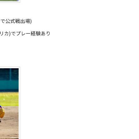
で公式戦出場)
リカ)でプレー経験あり