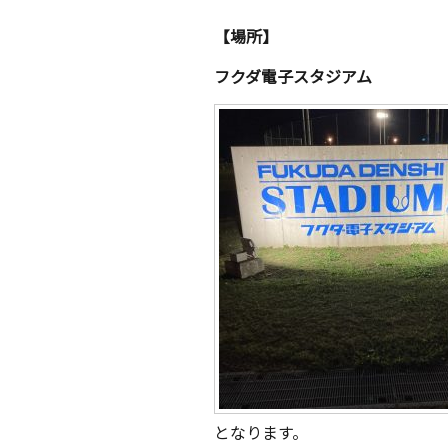
【場所】
フクダ電子スタジアム
となります。