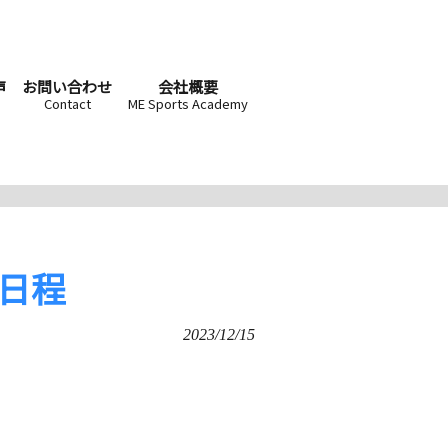
声
お問い合わせ
会社概要
Contact
ME Sports Academy
日程
2023/12/15