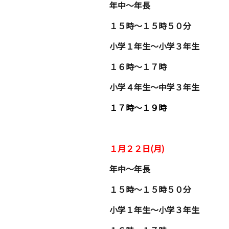
年中〜年長
１５時〜１５時５０分
小学１年生〜小学３年生
１６時〜１７時
小学４年生〜中学３年生
１７時〜１９時
１月２２日(月)
年中〜年長
１５時〜１５時５０分
小学１年生〜小学３年生