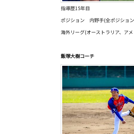
指導歴15年目
ポジション 内野手(全ポジション
海外リーグ(オーストラリア、アメ
飯塚大樹コーチ