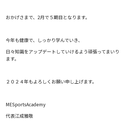
おかげさまで、2月で５期目となります。
今年も健康で、しっかり学んでいき、
日々知識をアップデートしていけるよう頑張ってまいり
ます。
２０２４年もよろしくお願い申し上げます。
MESportsAcademy
代表江成雅敬