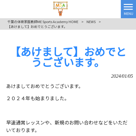
MENU
千葉の体育家庭教師ME Sports Academy HOME
>
NEWS
>
【あけまして】おめでとうございます。
【あけまして】おめでと
うございます。
2024/01/05
あけましておめでとうございます。
２０２４年も始まりました。
早速通常レッスンや、新規のお問い合わせなどをいただ
いております。