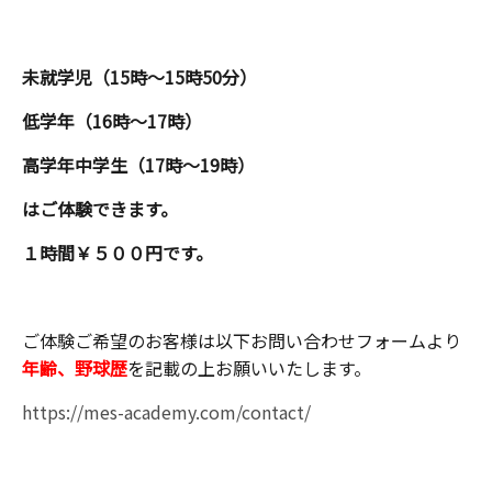
未就学児（15時〜15時50分）
低学年（16時〜17時）
高学年中学生（17時〜19時）
はご体験できます。
１時間￥５００円です。
ご体験ご希望のお客様は以下お問い合わせフォームより
年齢、野球歴
を記載の上お願いいたします。
https://mes-academy.com/contact/