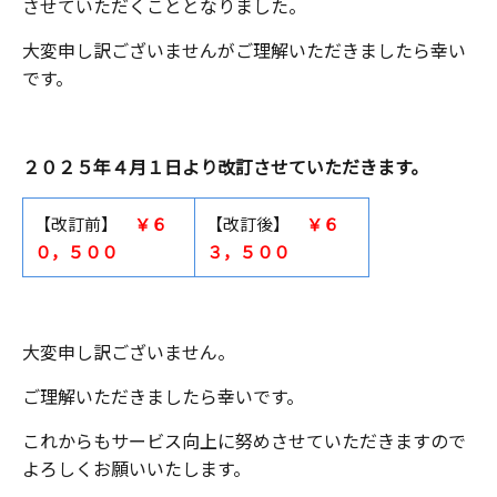
させていただくこととなりました。
大変申し訳ございませんがご理解いただきましたら幸い
です。
２０２５年４月１日より改訂させていただきます。
【改訂前】
￥６
【改訂後】
￥６
０，５００
３，５００
大変申し訳ございません。
ご理解いただきましたら幸いです。
これからもサービス向上に努めさせていただきますので
よろしくお願いいたします。