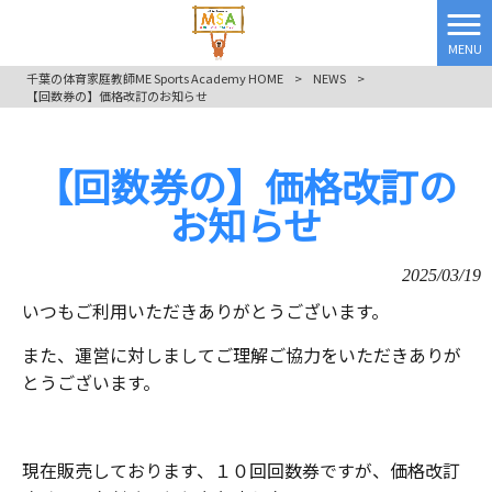
MENU
千葉の体育家庭教師ME Sports Academy HOME
>
NEWS
>
【回数券の】価格改訂のお知らせ
【回数券の】価格改訂の
お知らせ
2025/03/19
いつもご利用いただきありがとうございます。
また、運営に対しましてご理解ご協力をいただきありが
とうございます。
現在販売しております、１０回回数券ですが、価格改訂