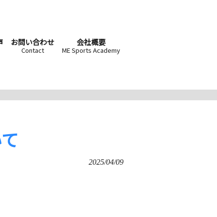
声
お問い合わせ
会社概要
Contact
ME Sports Academy
いて
2025/04/09