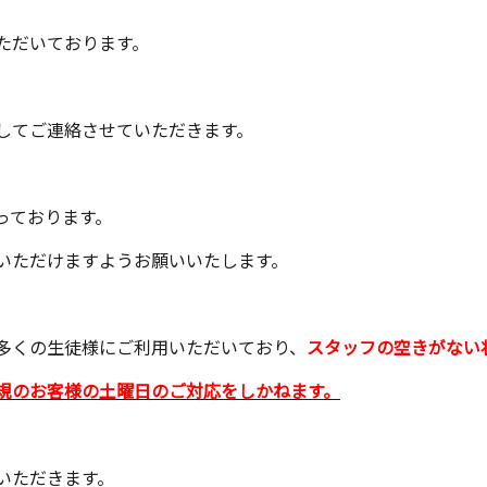
ただいております。
してご連絡させていただきます。
っております。
いただけますようお願いいたします。
多くの生徒様にご利用いただいており、
スタッフの空きがない
規のお客様の土曜日のご対応をしかねます。
いただきます。