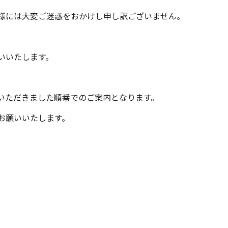
様には大変ご迷惑をおかけし申し訳ございません。
いいたします。
いただきました順番でのご案内となります。
お願いいたします。