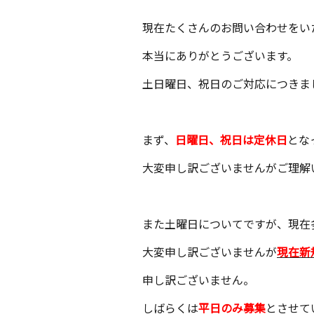
現在たくさんのお問い合わせをい
本当にありがとうございます。
土日曜日、祝日のご対応につきま
まず、
日曜日、祝日は定休日
とな
大変申し訳ございませんがご理解
また土曜日についてですが、現在
大変申し訳ございませんが
現在新
申し訳ございません。
しばらくは
平日のみ募集
とさせて