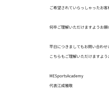
ご希望されていらっしゃったお客
何卒ご理解いただけますようお願
平日につきましてもお問い合わせ
こちらもご理解いただけますよう
MESportsAcademy
代表江成雅敬