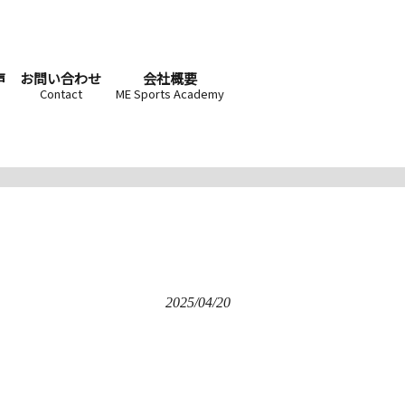
声
お問い合わせ
会社概要
Contact
ME Sports Academy
2025/04/20