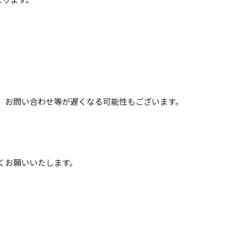
、お問い合わせ等が遅くなる可能性もございます。
くお願いいたします。