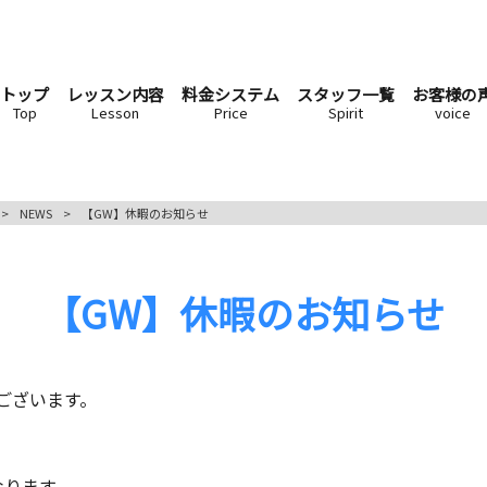
トップ
レッスン内容
料金システム
スタッフ一覧
お客様の
Top
Lesson
Price
Spirit
voice
>
NEWS
>
【GW】休暇のお知らせ
【GW】休暇のお知らせ
ございます。
なります。