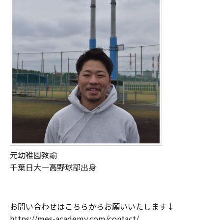
元幼稚園教諭
千葉日大一高野球部出身
お問い合わせはこちらからお願いいたします↓
https://mes-academy.com/contact/