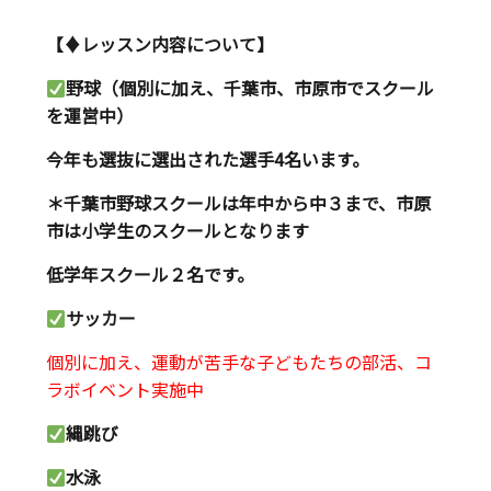
【♦︎レッスン内容について】
野球（個別に加え、千葉市、市原市でスクール
を運営中）
今年も選抜に選出された選手4名います。
＊千葉市野球スクールは年中から中３まで、市原
市は小学生のスクールとなります
低学年スクール２名です。
サッカー
個別に加え、運動が苦手な子どもたちの部活、コ
ラボイベント実施中
縄跳び
水泳