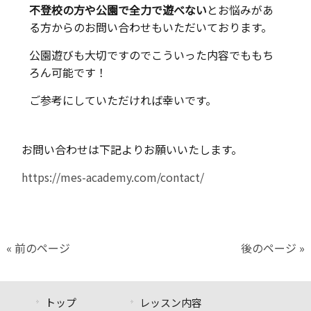
不登校の方や公園で全力で遊べない
とお悩みがあ
る方からのお問い合わせもいただいております。
公園遊びも大切ですのでこういった内容でももち
ろん可能です！
ご参考にしていただければ幸いです。
お問い合わせは下記よりお願いいたします。
https://mes-academy.com/contact/
« 前のページ
後のページ »
トップ
レッスン内容