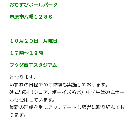
おむすびボールパーク
市原市八幡１２８６
１０月２０日 月曜日
１７時〜１９時
フクダ電子スタジアム
となります。
いずれの日程でのご体験も実施しております。
硬式野球（シニア、ボーイズ所属）中学生は硬式ボー
ルも使用しています。
最新の理論を常にアップデートし練習に取り組んでお
ります。