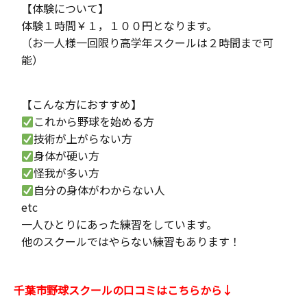
【体験について】
体験１時間￥１，１００円となります。
（お一人様一回限り高学年スクールは２時間まで可
能）
【こんな方におすすめ】
これから野球を始める方
技術が上がらない方
身体が硬い方
怪我が多い方
自分の身体がわからない人
etc
一人ひとりにあった練習をしています。
他のスクールではやらない練習もあります！
千葉市野球スクールの口コミはこちらから↓