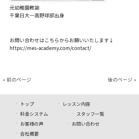
元幼稚園教諭
千葉日大一高野球部出身
お問い合わせはこちらからお願いいたします↓
https://mes-academy.com/contact/
« 前のページ
後のページ »
トップ
レッスン内容
料金システム
スタッフ一覧
お客様の声
お問い合わせ
会社概要