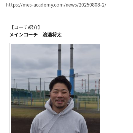
https://mes-academy.com/news/20250808-2/
【コーチ紹介】
メインコーチ 渡邉将太