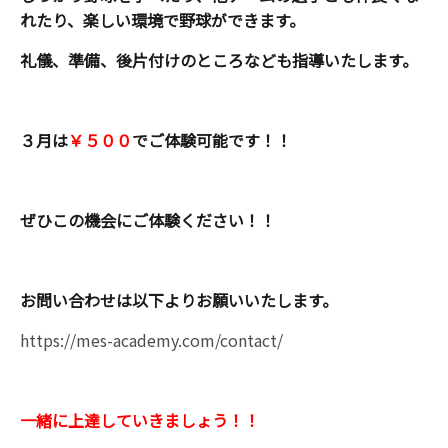
れたり、楽しい環境で野球ができます。
礼儀、準備、後片付けのところなども指導いたします。
３月は
￥５００
でご体験可能です！！
ぜひこの機会にご体験ください！！
お問い合わせは以下よりお願いいたします。
https://mes-academy.com/contact/
一緒に上達していきましょう！！