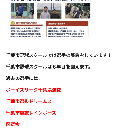
千葉市野球スクールでは選手の募集をしています！
千葉市野球スクールは６年目を迎えます。
過去の選手には、
ボーイズリーグ千葉県選抜
千葉市選抜ドリームス
千葉市選抜レインボーズ
区選抜