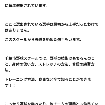
に毎年選出されています。
ここに選出されている選手は最初から上手だったわけで
はありません。
このスクールから野球を始めた選手もいます。
千葉市野球スクールでは、野球の技術はもちろんのこ
と、身体の使い方、ストレッチの方法、普段の練習方
法、
トレーニング方法、食事など全て知ることができま
す！！
しっかり野球を学べたり、他チームの選手とも仲良くな