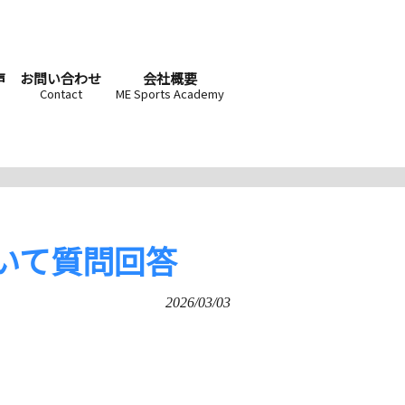
声
お問い合わせ
会社概要
Contact
ME Sports Academy
いて質問回答
2026/03/03