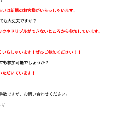
くらいは新規のお客様がいらっしゃいます。
ても大丈夫ですか？
ックやドリブルができないところから参加しています。
多くいらしゃいます！ぜひご参加ください！！
ても参加可能でしょうか？
加いただいています！
手数ですが、お問い合わせください。
ct/