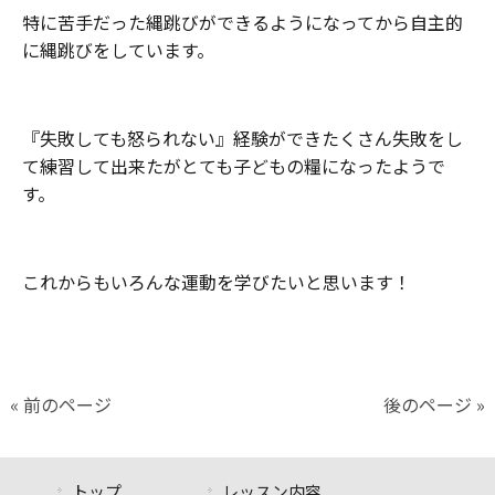
特に苦手だった縄跳びができるようになってから自主的
に縄跳びをしています。
『失敗しても怒られない』経験ができたくさん失敗をし
て練習して出来たがとても子どもの糧になったようで
す。
これからもいろんな運動を学びたいと思います！
« 前のページ
後のページ »
トップ
レッスン内容