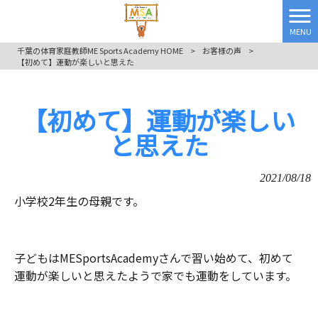
MENU
千葉の体育家庭教師ME Sports Academy HOME
>
お客様の声
>
【初めて】運動が楽しいと思えた
【初めて】運動が楽しい
と思えた
2021/08/18
小学校2年生の母親です。
子どもはMESportsAcademyさんで習い始めて、初めて
運動が楽しいと思えたようで家でも運動をしています。