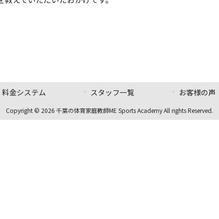
。
料金システム
スタッフ一覧
お客様の声
Copyright © 2026 千葉の体育家庭教師ME Sports Academy All rights Reserved.