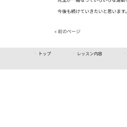
今後も続けていきたいと思います
« 前のページ
トップ
レッスン内容