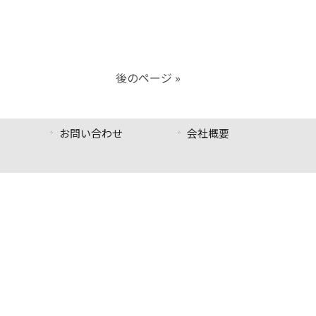
後のページ »
お問い合わせ
会社概要