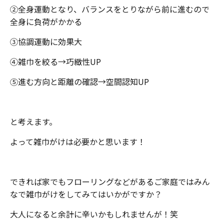
②全身運動となり、バランスをとりながら前に進むので
全身に負荷がかかる
③協調運動に効果大
④雑巾を絞る→巧緻性UP
⑤進む方向と距離の確認→空間認知UP
と考えます。
よって雑巾がけは必要かと思います！
できれば家でもフローリングなどがあるご家庭ではみん
なで雑巾がけをしてみてはいかがですか？
大人になると余計に辛いかもしれませんが！笑