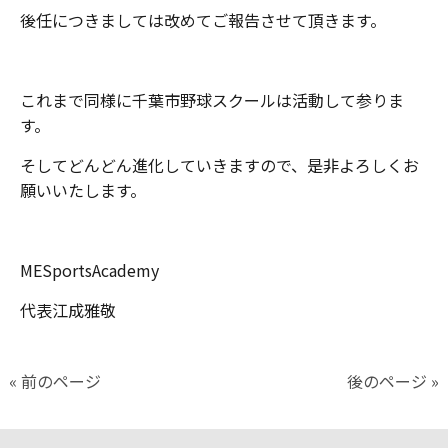
後任につきましては改めてご報告させて頂きます。
これまで同様に千葉市野球スクールは活動して参りま
す。
そしてどんどん進化していきますので、是非よろしくお
願いいたします。
MESportsAcademy
代表江成雅敬
« 前のページ
後のページ »