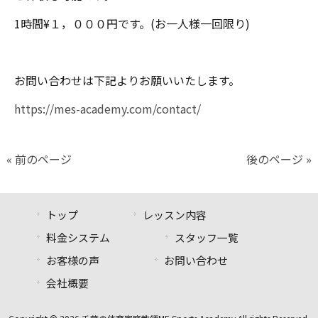
1時間¥１，０００円です。(お一人様一回限り)
お問い合わせは下記よりお願いいたします。
https://mes-academy.com/contact/
« 前のページ
後のページ »
トップ
レッスン内容
料金システム
スタッフ一覧
お客様の声
お問い合わせ
会社概要