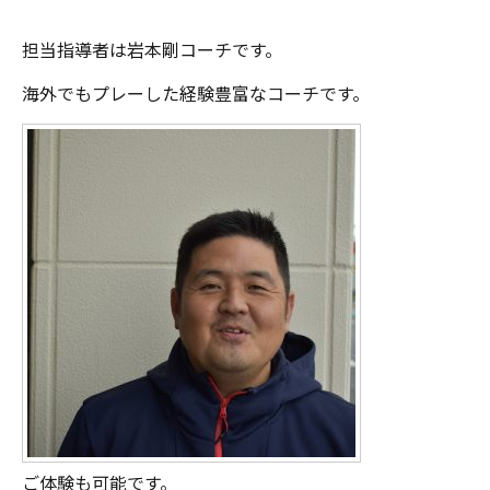
担当指導者は岩本剛コーチです。
海外でもプレーした経験豊富なコーチです。
ご体験も可能です。