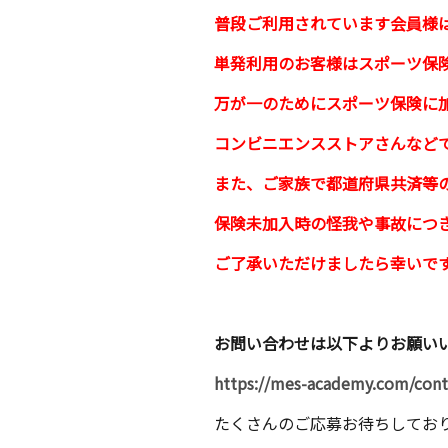
普段ご利用されています会員様
単発利用のお客様はスポーツ保
万が一のためにスポーツ保険に
コンビニエンスストアさんなど
また、ご家族で都道府県共済等
保険未加入時の怪我や事故につ
ご了承いただけましたら幸いで
お問い合わせは以下よりお願い
https://mes-academy.com/cont
たくさんのご応募お待ちしてお