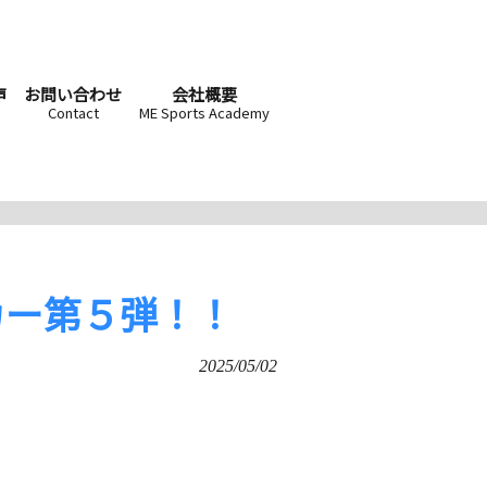
声
お問い合わせ
会社概要
Contact
ME Sports Academy
カー第５弾！！
2025/05/02