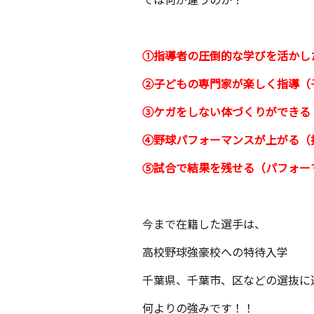
①指導者の圧倒的な学びを活かし
②子どもの専門家が楽しく指導（
③ケガをしない体づくりができる
④野球パフォーマンスが上がる（
⑤試合で結果を残せる（パフォー
今まで在籍した選手は、
高校野球強豪校への特待入学
千葉県、千葉市、区などの選抜に
何よりの強みです！！