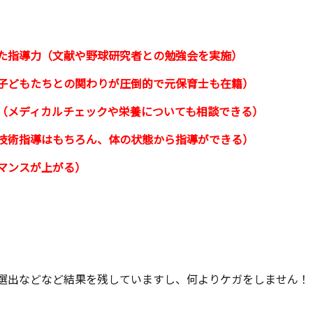
た指導力（文献や野球研究者との勉強会を実施）
子どもたちとの関わりが圧倒的で元保育士も在籍）
（メディカルチェックや栄養についても相談できる）
技術指導はもちろん、体の状態から指導ができる）
マンスが上がる）
選出などなど結果を残していますし、何よりケガをしません！