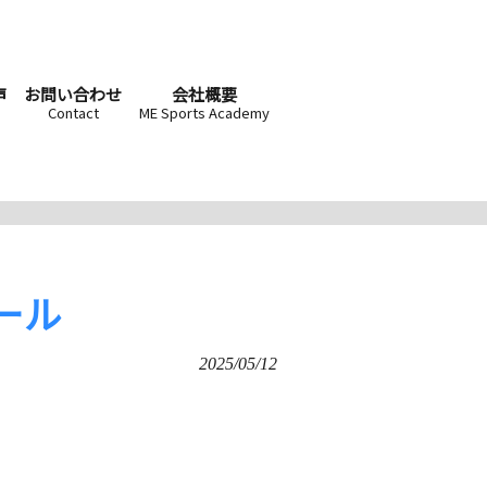
声
お問い合わせ
会社概要
Contact
ME Sports Academy
ール
2025/05/12